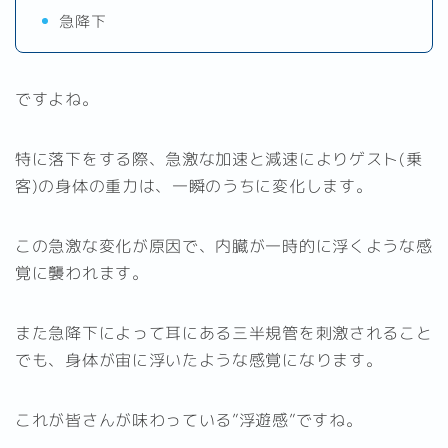
急降下
ですよね。
特に落下をする際、急激な加速と減速によりゲスト(乗
客)の身体の重力は、一瞬のうちに変化します。
この急激な変化が原因で、内臓が一時的に浮くような感
覚に襲われます。
また急降下によって耳にある三半規管を刺激されること
でも、身体が宙に浮いたような感覚になります。
これが皆さんが味わっている”浮遊感”ですね。