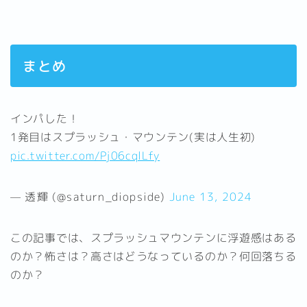
まとめ
インパした！
1発目はスプラッシュ・マウンテン(実は人生初)
pic.twitter.com/Pj06cqlLfy
— 透輝 (@saturn_diopside)
June 13, 2024
この記事では、スプラッシュマウンテンに浮遊感はある
のか？怖さは？高さはどうなっているのか？何回落ちる
のか？