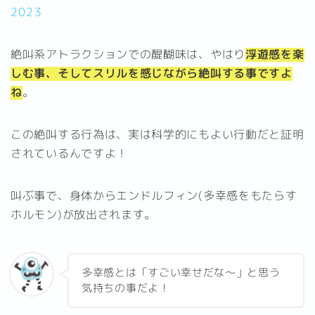
2023
絶叫系アトラクションでの醍醐味は、やはり
浮遊感を楽
しむ事、そしてスリルを感じながら絶叫する事ですよ
ね
。
この絶叫する行為は、実は科学的にもよい行動だと証明
されているんですよ！
叫ぶ事で、身体からエンドルフィン(多幸感をもたらす
ホルモン)が放出されます。
多幸感とは「すごい幸せだな～」と思う
気持ちの事だよ！