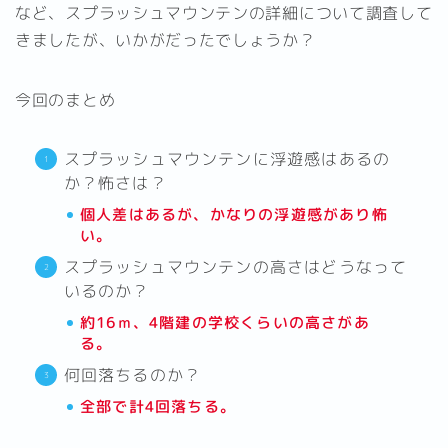
など、スプラッシュマウンテンの詳細について調査して
きましたが、いかがだったでしょうか？
今回のまとめ
スプラッシュマウンテンに浮遊感はあるの
か？怖さは？
個人差はあるが、かなりの浮遊感があり怖
い。
スプラッシュマウンテンの高さはどうなって
いるのか？
約16ｍ、4階建の学校くらいの高さがあ
る。
何回落ちるのか？
全部で計4回落ちる。