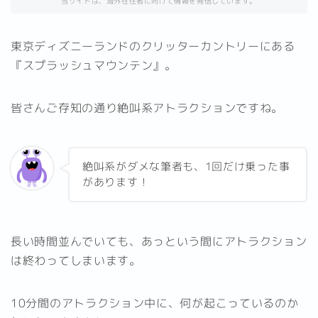
当サイトは、海外在住者に向けて情報を発信しています。
東京ディズニーランドのクリッターカントリーにある
『スプラッシュマウンテン』。
皆さんご存知の通り絶叫系アトラクションですね。
絶叫系がダメな筆者も、1回だけ乗った事
があります！
長い時間並んでいても、あっという間にアトラクション
は終わってしまいます。
10分間のアトラクション中に、何が起こっているのか