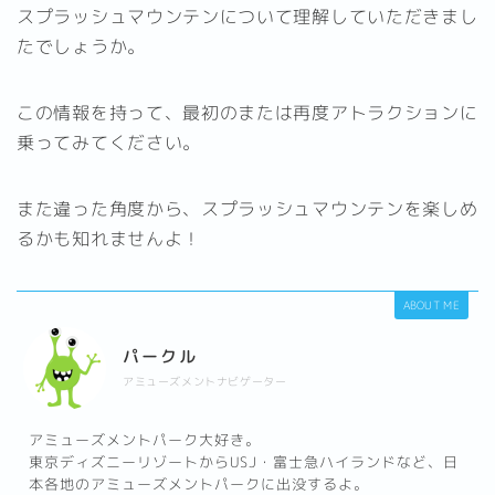
スプラッシュマウンテンについて理解していただきまし
たでしょうか。
この情報を持って、最初のまたは再度アトラクションに
乗ってみてください。
また違った角度から、スプラッシュマウンテンを楽しめ
るかも知れませんよ！
ABOUT ME
パークル
アミューズメントナビゲーター
アミューズメントパーク大好き。
東京ディズニーリゾートからUSJ・富士急ハイランドなど、日
本各地のアミューズメントパークに出没するよ。