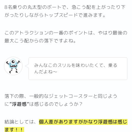
8名乗りの丸太型のボートで、急こう配を上がったり下
がったりしながらトップスピードで進みます。
このアトラクションの一番のポイントは、やはり最後の
最大こう配からの落下ですよね。
みんなこのスリルを味わいたくて、乗る
んだよね～
落下の際、一般的なジェットコースターと同じよう
に
”浮遊感”
は感じるのでしょうか？
結論としては、
個人差がありますがかなり浮遊感は感じ
ます！！