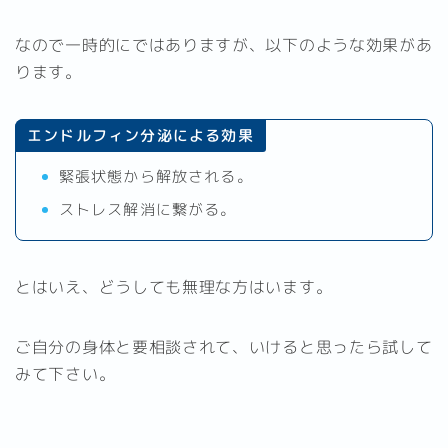
なので一時的にではありますが、以下のような効果があ
ります。
エンドルフィン分泌による効果
緊張状態から解放される。
ストレス解消に繋がる。
とはいえ、どうしても無理な方はいます。
ご自分の身体と要相談されて、いけると思ったら試して
みて下さい。