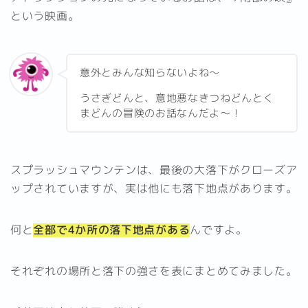
という映画。
意外とみんな知らないよね～
うさぎどんと、意地悪なきつねどんとく
まどんの冒険のお話なんだよ～！
スプラッシュマウンテンは、最後の大落下がクローズア
ップされていますが、実は他にも落下地点があります。
何と
全部で4か所の落下地点がある
んですよ。
それぞれの場所と落下の強さを表にまとめてみました。