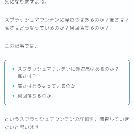
気になりますよね。
スプラッシュマウンテンに浮遊感はあるのか？怖さは？
高さはどうなっているのか？何回落ちるのか？
この記事では、
スプラッシュマウンテンに浮遊感はあるのか？
怖さは？
高さはどうなっているのか
何回落ちるのか
というスプラッシュマウンテンの詳細を、調査していき
たいと思います。