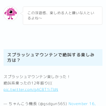
この浮遊感、楽しめる人と嫌いな人とい
るよね～
スプラッシュマウンテンで絶叫する楽しみ
方は？
スプラッシュマウンテン楽しかった！
絶叫系乗ったの12年振り(((
pic.twitter.com/gAC8T1iTbN
— ちゃんこう機長 (@gsdgun565)
November 16,