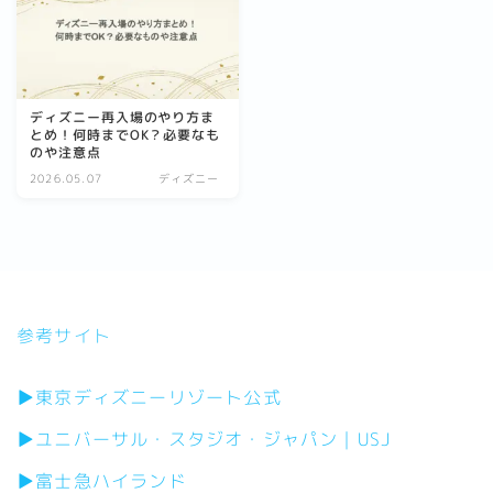
ディズニー再入場のやり方ま
とめ！何時までOK？必要なも
のや注意点
2026.05.07
ディズニー
参考サイト
▶東京ディズニーリゾート公式
▶ユニバーサル・スタジオ・ジャパン｜USJ
▶富士急ハイランド