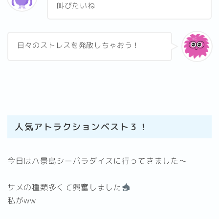
叫びたいね！
日々のストレスを発散しちゃおう！
人気アトラクションベスト３！
今日は八景島シーパラダイスに行ってきました〜
サメの種類多くて興奮しました
私がww