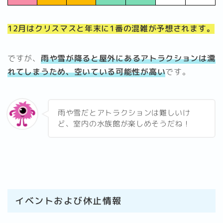
12月はクリスマスと年末に
1番の混雑が予想されます。
ですが、
雨や雪が降ると屋外にあるアトラクションは濡
れてしまうため、空いている可能性が高い
です。
雨や雪だとアトラクションは難しいけ
ど、室内の水族館が楽しめそうだね！
イベントおよび休止情報