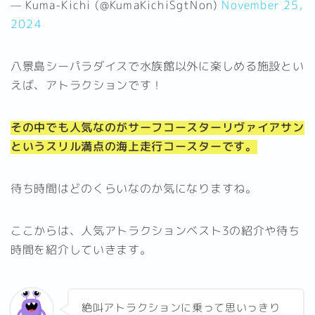
— Kuma-Kichi (@KumaKichiSgtNon)
November 25,
2024
八景島シーパラダイスで水族館以外に楽しめる施設とい
えば、アトラクションです！
その中でも人気なのがサーフコースターリヴァイアサン
というスリル満点の海上走行コースターです。
待ち時間はどのくらいなのか気になりますね。
ここからは、人気アトラクションベスト3の紹介や待ち
時間を紹介していきます。
絶叫アトラクションに乗って思いっきり