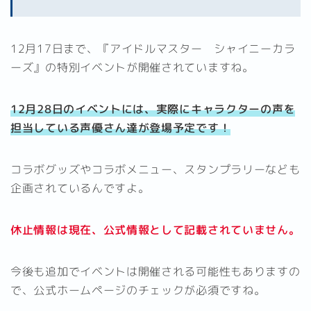
12月17日まで、『アイドルマスター シャイニーカラ
ーズ』の特別イベントが開催されていますね。
12月28日のイベントには、実際にキャラクターの声を
担当している声優さん達が登場予定です！
コラボグッズやコラボメニュー、スタンプラリーなども
企画されているんですよ。
休止情報は現在、公式情報として記載されていません。
今後も追加でイベントは開催される可能性もありますの
で、公式ホームページのチェックが必須ですね。