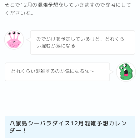
そこで12月の混雑予想をしていきますので参考にして
くださいね。
おでかけを予定しているけど、どれくら
い混むか気になる！
どれくらい混雑するのか気になるな〜
八景島シーパラダイス12月混雑予想カレン
ダー！