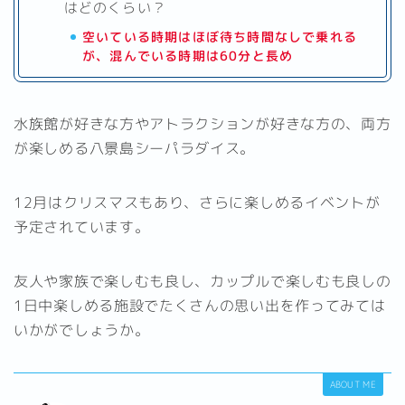
はどのくらい？
空いている時期はほぼ待ち時間なしで乗れる
が、混んでいる時期は60分と長め
水族館が好きな方やアトラクションが好きな方の、両方
が楽しめる八景島シーパラダイス。
12月はクリスマスもあり、さらに楽しめるイベントが
予定されています。
友人や家族で楽しむも良し、カップルで楽しむも良しの
1日中楽しめる施設でたくさんの思い出を作ってみては
いかがでしょうか。
ABOUT ME