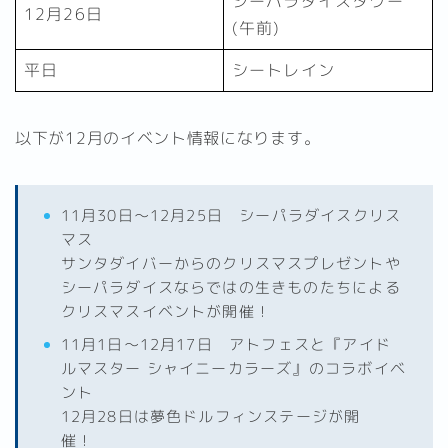
シーパラダイスタワー
12月26日
(午前)
平日
シートレイン
以下が12月のイベント情報になります。
11月30日～12月25日 シーパラダイスクリス
マス
サンタダイバーからのクリスマスプレゼントや
シーパラダイスならではの生きものたちによる
クリスマスイベントが開催！
11月1日～12月17日 アトフェスと『アイド
ルマスター シャイニーカラーズ』のコラボイベ
ント
12月28日は夢色ドルフィンステージが開
催！