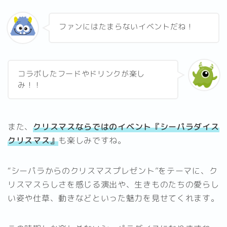
ファンにはたまらないイベントだね！
コラボしたフードやドリンクが楽し
み！！
また、
クリスマスならではのイベント『シーパラダイス
クリスマス』
も楽しみですね。
“シーパラからのクリスマスプレゼント”をテーマに、ク
リスマスらしさを感じる演出や、生きものたちの愛らし
い姿や仕草、動きなどといった魅力を見せてくれます。