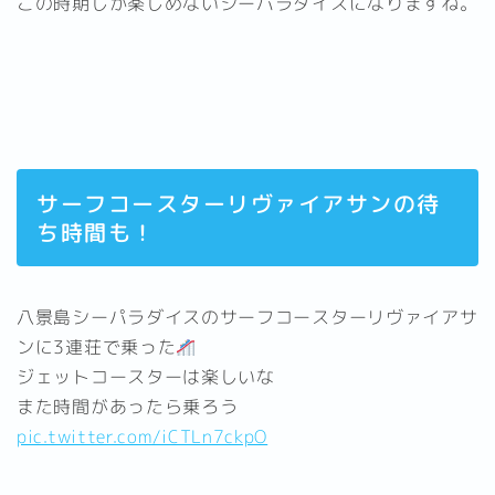
この時期しか楽しめないシーパラダイスになりますね。
サーフコースターリヴァイアサンの待
ち時間も！
八景島シーパラダイスのサーフコースターリヴァイアサ
ンに3連荘で乗った
ジェットコースターは楽しいな
また時間があったら乗ろう
pic.twitter.com/iCTLn7ckpO