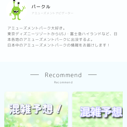
パークル
アミューズメントナビゲーター
アミューズメントパーク大好き。
東京ディズニーリゾートからUSJ・富士急ハイランドなど、日
本各地のアミューズメントパークに出没するよ。
日本中のアミューズメントパークの情報をお届けします！
Recommend
Recommend