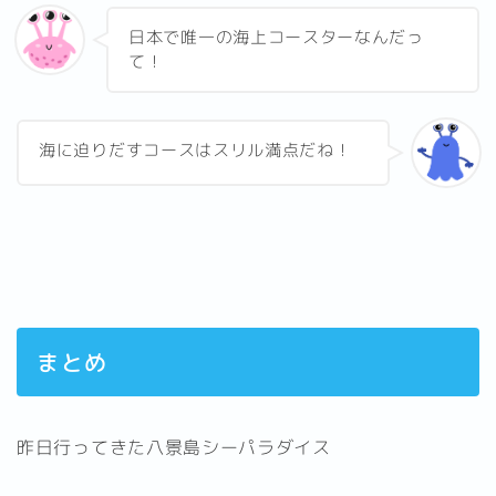
日本で唯一の海上コースターなんだっ
て！
海に迫りだすコースはスリル満点だね！
まとめ
昨日行ってきた八景島シーパラダイス