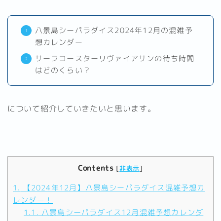
八景島シーパラダイス2024年12月の混雑予
想カレンダー
サーフコースターリヴァイアサンの待ち時間
はどのくらい？
について紹介していきたいと思います。
Contents
[
非表示
]
1.
【2024年12月】八景島シーパラダイス混雑予想カ
レンダー！
1.1.
八景島シーパラダイス12月混雑予想カレンダ