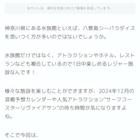
当サイトは、海外在住者に向けて情報を発信しています。
神奈川県にある水族館といえば、八景島シーパラダイス
を思いつく方が多いのではないでしょうか。
水族館だけではなく、アトラクションやホテル、レスト
ランなども複合しているので1日中楽しめるレジャー施
設なんです！
様々な施設を楽しむことができますが、2024年12月の
混雑予想カレンダーや人気アトラクション”サーフコー
スターリヴァイアサン”の待ち時間が気になりますよ
ね。
そこで今回は、