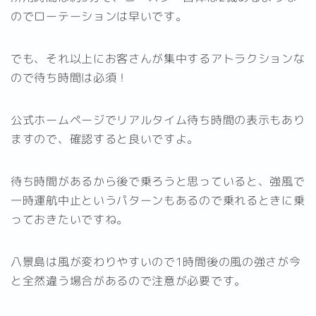
のでローテーションは早いです。
でも、それ以上にお客さんが集中するアトラクションな
ので待ち時間は必須！
公式ホームページでリアルタイム待ち時間の表示もあり
ますので、確認すると良いですよ。
待ち時間があるから後で乗ろうと思っていると、強風で
一時運航中止というパターンもあるので乗れるときに乗
っておきたいですね。
八景島は風が変わりやすいので1時間後の風の強さが今
と全然違う場合があるので注意が必要です。