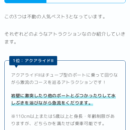
この3つは不動の人気ベスト3となっています。
それぞれどのようなアトラクションなのか紹介していき
ます。
1位：アクアライドⅡ
アクアライドⅡはチューブ型のボートに乗って回りな
がら激流のコースを巡るアトラクションです！
岩壁に激突したり他のボートとぶつかったりして水
しぶきを浴びながら急流をくだります。
※110cm以上または5歳以上と身長・年齢制限があ
りますが、どちらかを満たせば乗車可能です。