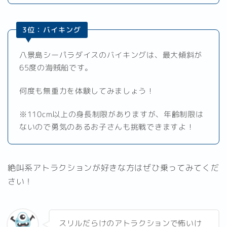
3位：バイキング
八景島シーパラダイスのバイキングは、最大傾斜が
65度の海賊船です。
何度も無重力を体験してみましょう！
※110cm以上の身長制限がありますが、年齢制限は
ないので勇気のあるお子さんも挑戦できますよ！
絶叫系アトラクションが好きな方はぜひ乗ってみてくだ
さい！
スリルだらけのアトラクションで怖いけ