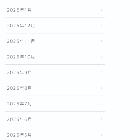
2026年1月
2025年12月
2025年11月
2025年10月
2025年9月
2025年8月
2025年7月
2025年6月
2025年5月