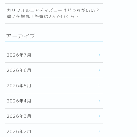
カリフォルニアディズニーはどっちがいい？
違いを解説！旅費は2人でいくら？
アーカイブ
2026年7月
2026年6月
2026年5月
2026年4月
2026年3月
2026年2月