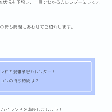
混雑状況を予想し、一目でわかるカレンダーにしてま
」の待ち時間もあわせてご紹介します。
イランドの混雑予想カレンダー！
ションの待ち時間は？
急ハイランドを満喫しましょう！