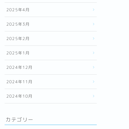
2025年4月
2025年3月
2025年2月
2025年1月
2024年12月
2024年11月
2024年10月
カテゴリー