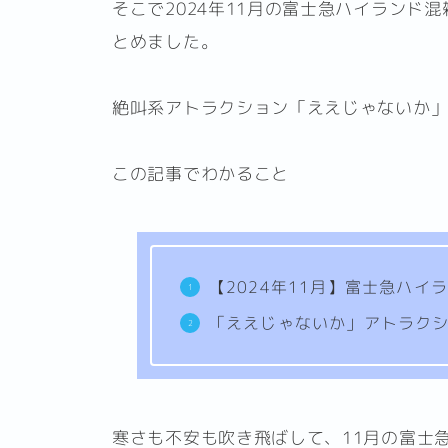
そこで2024年11月の富士急ハイランド
とめました。
絶叫系アトラクション「ええじゃないか
この記事でわかること
【2024年11月】富士急ハ
「ええじゃないか」アトラク
寒さも不安も吹き飛ばして、11月の富士