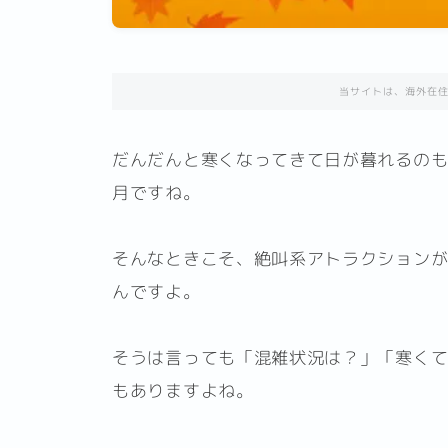
当サイトは、海外在
だんだんと寒くなってきて日が暮れるのも
月ですね。
そんなときこそ、絶叫系アトラクション
んですよ。
そうは言っても「混雑状況は？」「寒く
もありますよね。