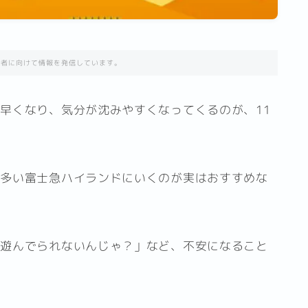
住者に向けて情報を発信しています。
早くなり、気分が沈みやすくなってくるのが、11
が多い富士急ハイランドにいくのが実はおすすめな
て遊んでられないんじゃ？」など、不安になること