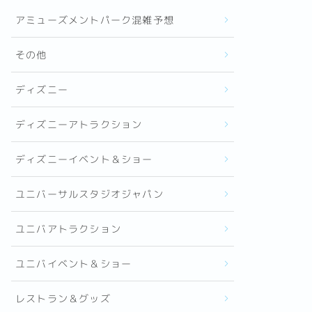
アミューズメントパーク混雑予想
その他
ディズニー
ディズニーアトラクション
ディズニーイベント＆ショー
ユニバーサルスタジオジャパン
ユニバアトラクション
ユニバイベント＆ショー
レストラン＆グッズ