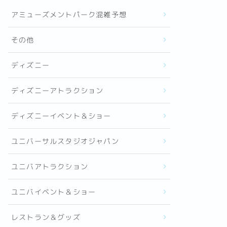
アミューズメントパーク混雑予想
その他
ディズニー
ディズニーアトラクション
ディズニーイベント＆ショー
ユニバーサルスタジオジャパン
ユニバアトラクション
ユニバイベント＆ショー
レストラン＆グッズ