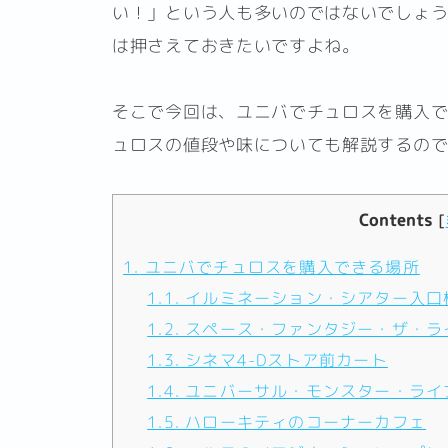
い！」という人も多いのではないでしょ
は押さえておきたいですよね。
そこで今回は、ユニバでチュロスを購入
ュロスの値段や味についても解説するの
Contents
[
1.
ユニバでチュロスを購入できる場所
1.1.
イルミネーション・シアター入口
1.2.
スペース・ファンタジー・ザ・ラ
1.3.
シネマ4-Dストア前カート
1.4.
ユニバーサル・モンスター・ライ
1.5.
ハローキティのコーナーカフェ