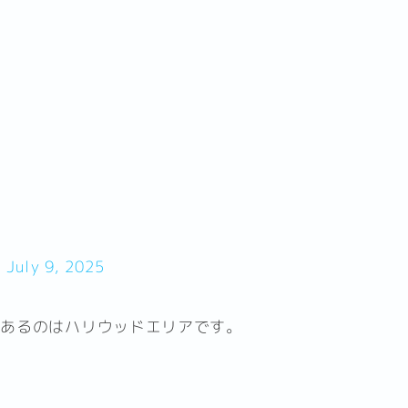
)
July 9, 2025
があるのはハリウッドエリアです。
。