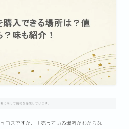
住者に向けて情報を発信しています。
チュロスですが、「売っている場所がわからな