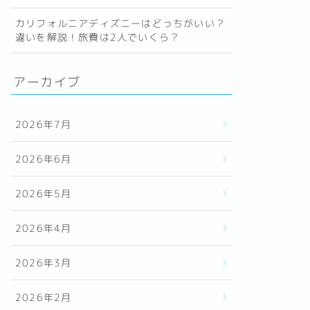
カリフォルニアディズニーはどっちがいい？
違いを解説！旅費は2人でいくら？
アーカイブ
2026年7月
2026年6月
2026年5月
2026年4月
2026年3月
2026年2月