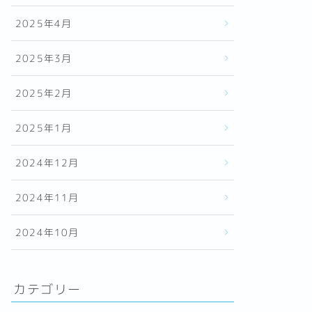
2025年4月
2025年3月
2025年2月
2025年1月
2024年12月
2024年11月
2024年10月
カテゴリー