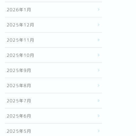
2026年1月
2025年12月
2025年11月
2025年10月
2025年9月
2025年8月
2025年7月
2025年6月
2025年5月