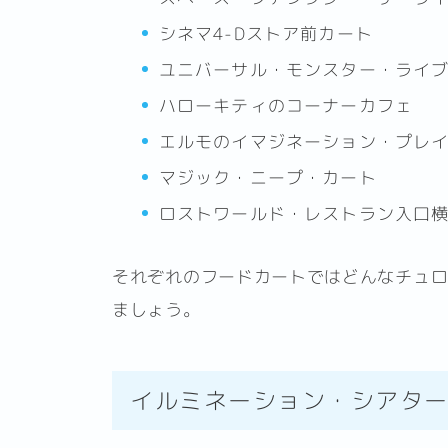
シネマ4-Dストア前カート
ユニバーサル・モンスター・ライ
ハローキティのコーナーカフェ
エルモのイマジネーション・プレ
マジック・ニープ・カート
ロストワールド・レストラン入口
それぞれのフードカートではどんなチュロ
ましょう。
イルミネーション・シアタ