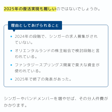
2025年の復活実現も難しい
のではないでしょうか。
理由としてあげられる
こと
2024年の段階で、シンガーの求人募集がされ
ていない。
オリエンタルランドの株主総会で検討段階と言
われている。
ファンタジースプリングス開業で莫大な資金が
使われている。
2025年で終了の発表があった。
シンガーやバンドメンバーを増やせば、その分人件費が
かかります。