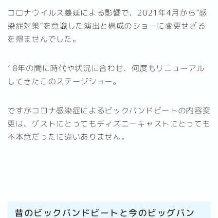
コロナウイルス蔓延による影響で、2021年4月から”感
染症対策”を意識した演出と構成のショーに変更せざる
を得ませんでした。
18年の間に時代や状況に合わせ、何度もリニューアル
してきたこのステージショー。
ですがコロナ感染症によるビックバンドビートの内容変
更は、ゲストにとってもディズニーキャストにとっても
不本意だったに違いありません。
昔のビックバンドビートと今のビッグバン