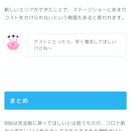
新しいエリアができたことで、ステージショーにあまり
コストをかけられないという側面もあると思われます。
ゲストにとったら、早く復活してほしい
けどね～
まとめ
BBBは完全版に戻ってほしいとは思うものの、コロナ前
から流石に14,5年もやっててもうそろそろ潮時ではと