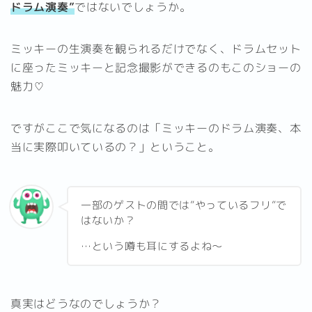
ドラム演奏”
ではないでしょうか。
ミッキーの生演奏を観られるだけでなく、ドラムセット
に座ったミッキーと記念撮影ができるのもこのショーの
魅力♡
ですがここで気になるのは「ミッキーのドラム演奏、本
当に実際叩いているの？」ということ。
一部のゲストの間では”やっているフリ”で
はないか？
…という噂も耳にするよね～
真実はどうなのでしょうか？