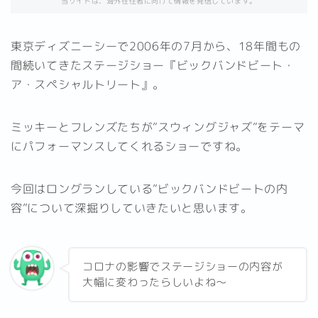
当サイトは、海外在住者に向けて情報を発信しています。
東京ディズニーシーで2006年の7月から、18年間もの
間続いてきたステージショー『ビックバンドビート・
ア・スペシャルトリート』。
ミッキーとフレンズたちが”スウィングジャズ”をテーマ
にパフォーマンスしてくれるショーですね。
今回はロングランしている”ビックバンドビートの内
容”について深掘りしていきたいと思います。
コロナの影響でステージショーの内容が
大幅に変わったらしいよね～