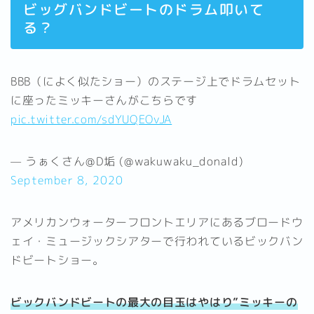
ビッグバンドビートのドラム叩いて
る？
BBB（によく似たショー）のステージ上でドラムセット
に座ったミッキーさんがこちらです
pic.twitter.com/sdYUQEOvJA
— うぁくさん@D垢 (@wakuwaku_donald)
September 8, 2020
アメリカンウォーターフロントエリアにあるブロードウ
ェイ・ミュージックシアターで行われているビックバン
ドビートショー。
ビックバンドビートの最大の目玉はやはり”ミッキーの