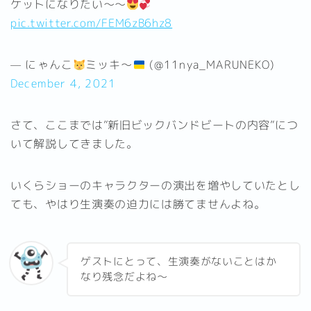
ケットになりたい〜〜
pic.twitter.com/FEM6zB6hz8
— にゃんこ
ミッキ〜
(@11nya_MARUNEKO)
December 4, 2021
さて、ここまでは”新旧ビックバンドビートの内容”につ
いて解説してきました。
いくらショーのキャラクターの演出を増やしていたとし
ても、やはり生演奏の迫力には勝てませんよね。
ゲストにとって、生演奏がないことはか
なり残念だよね～