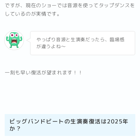
ですが、現在のショーでは音源を使ってタップダンスを
しているのが実情です。
やっぱり音源と生演奏だったら、臨場感
が違うよね～
一刻も早い復活が望まれます！！
ビッグバンドビートの生演奏復活は2025年
か？