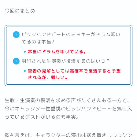
今回のまとめ
ビックバンドビートのミッキーがドラム叩い
てるのは本当?
本当にドラムを叩いている。
封印された生演奏が復活するのはいつ？
筆者の見解としては高確率で復活すると予想
されるが、難しい。
生歌・生演奏の復活を求める声がたくさんある一方で、
今のキャラクター性重視のビックバンドビートを気に入
っているゲストがいるのも事実。
欲を言えば、キャラクターの演出は据え置きしつつシン