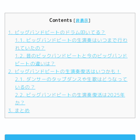
Contents
[
非表示
]
1.
ビッグバンドビートのドラム叩いてる？
1.1.
ビッグバンドビートの生演奏はいつまで行わ
れていたの？
1.2.
昔のビックバンドビートと今のビッグバンド
ビートの違いは？
2.
ビッグバンドビートの生演奏復活はいつかも！
2.1.
ダンサーのタップダンスや生歌はどうなって
いるの？
2.2.
ビッグバンドビートの生演奏復活は2025年
か？
3.
まとめ