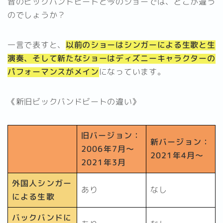
昔のビックバンドビートと今のショーでは、どこが違う
のでしょうか？
一言で表すと、
以前のショーはシンガーによる生歌と生
演奏、そして新たなショーはディズニーキャラクターの
パフォーマンスがメイン
になっています。
《新旧ビックバンドビートの違い》
旧バージョン：
新バージョン：
2006年7月～
2021年4月～
2021年3月
外国人シンガー
あり
なし
による生歌
バックバンドに