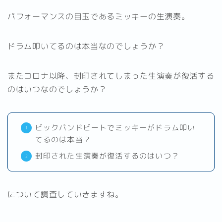
パフォーマンスの目玉であるミッキーの生演奏。
ドラム叩いてるのは本当なのでしょうか？
またコロナ以降、封印されてしまった生演奏が復活する
のはいつなのでしょうか？
ビックバンドビートでミッキーがドラム叩い
てるのは本当？
封印された生演奏が復活するのはいつ？
について調査していきますね。