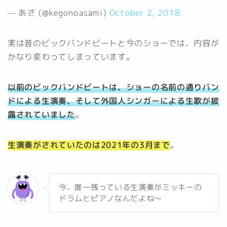
— あさ (@kegonoasami)
October 2, 2018
実は昔のビックバンドビートと今のショーでは、内容が
かなり変わってしまっています。
以前のビックバンドビートは、ショーの名前の通りバン
ドによる生演奏、そして外国人シンガーによる生歌が披
露されていました
。
生演奏がされていたのは2021年の3月まで
。
今、唯一残っている生演奏がミッキーの
ドラムとピアノなんだよね～