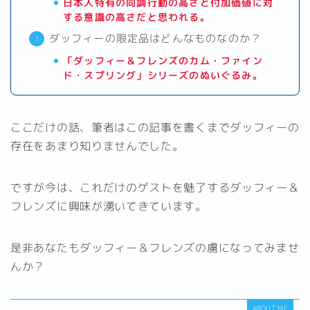
日本人特有の同調行動の高さと付加価値に対
する意識の高さだと思われる。
ダッフィーの限定品はどんなものなのか？
「ダッフィー＆フレンズのカム・ファイン
ド・スプリング」シリーズのぬいぐるみ。
ここだけの話、筆者はこの記事を書くまでダッフィーの
存在をあまり知りませんでした。
ですが今は、これだけのゲストを魅了するダッフィー＆
フレンズに興味が湧いてきています。
是非あなたもダッフィー＆フレンズの虜になってみませ
んか？
ABOUT ME