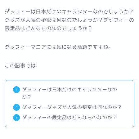
ダッフィーは日本だけのキャラクターなのでしょうか？
グッズが人気の秘密は何なのでしょうか？ダッフィーの
限定品はどんなものなのでしょうか？
ダッフィーマニアには気になる話題ですよね。
この記事では、
ダッフィーは日本だけのキャラクターなの
か？
ダッフィーグッズが人気の秘密は何なのか？
ダッフィーの限定品はどんなものなのか？