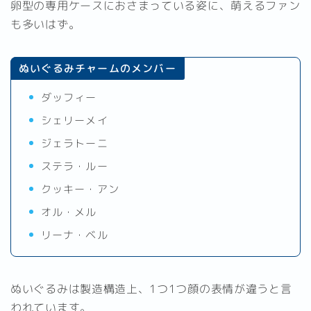
卵型の専用ケースにおさまっている姿に、萌えるファン
も多いはず。
ぬいぐるみチャームのメンバー
ダッフィー
シェリーメイ
ジェラトーニ
ステラ・ルー
クッキー・アン
オル・メル
リーナ・ベル
ぬいぐるみは製造構造上、1つ1つ顔の表情が違うと言
われています。