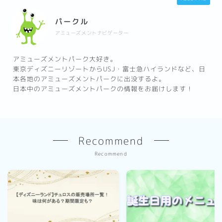
パークル
アミューズメントナビゲーター
アミューズメントパーク大好き。
東京ディズニーリゾートからUSJ・富士急ハイランドなど、日
本各地のアミューズメントパークに出没するよ。
日本中のアミューズメントパークの情報をお届けします！
Recommend
Recommend