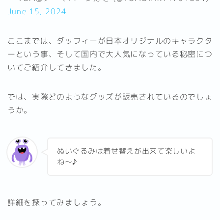
June 15, 2024
ここまでは、ダッフィーが日本オリジナルのキャラクタ
ーという事、そして国内で大人気になっている秘密につ
いてご紹介してきました。
では、実際どのようなグッズが販売されているのでしょ
うか。
ぬいぐるみは着せ替えが出来て楽しいよ
ね～♪
詳細を探ってみましょう。