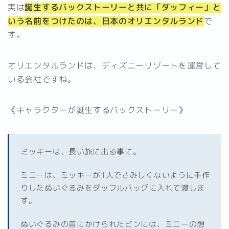
実は
誕生するバックストーリーと共に「ダッフィー」と
いう名前をつけたのは、日本のオリエンタルランド
で
す。
オリエンタルランドは、ディズニーリゾートを運営して
いる会社ですね。
《キャラクターが誕生するバックストーリー》
ミッキーは、長い旅に出る事に。
ミニーは、ミッキーが1人でさみしくないように手作
りしたぬいぐるみをダッフルバッグに入れて渡しま
す。
ぬいぐるみの首にかけられたビンには、ミニーの想