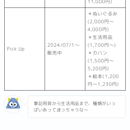
11,000円)
＊ぬいぐるみ
(2,000円～
4,000円)
＊生活用品
2024/07/1～
(1,700円～)
Pick Up
販売中
＊カバン
(1,500円～
5,200円)
＊絵本(1,200
円～1,230円)
筆記用具から生活用品まで、種類がいっ
ぱいあって迷っちゃうな～