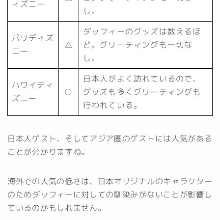
ィズニー
し。
ダッフィーのグッズは数えるほ
パリディズ
△
ど。グリーティングも一切な
ニー
し。
日本人がよく訪れているので、
ハワイディ
○
グッズも多くグリーティングも
ズニー
行われている。
日本人ゲスト、そしてアジア圏のゲストには人気がある
ことが分かりますね。
海外での人気の低さは、日本オリジナルのキャラクター
のためダッフィーに対しての馴染みがないことが影響し
ているのかもしれません。