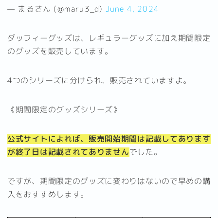
— まるさん (@maru3_d)
June 4, 2024
ダッフィーグッズは、レギュラーグッズに加え期間限定
のグッズを販売しています。
4つのシリーズに分けられ、販売されていますよ。
《期間限定のグッズシリーズ》
公式サイトによれば、販売開始期間は記載してあります
が終了日は記載されてありません
でした。
ですが、期間限定のグッズに変わりはないので早めの購
入をおすすめします。