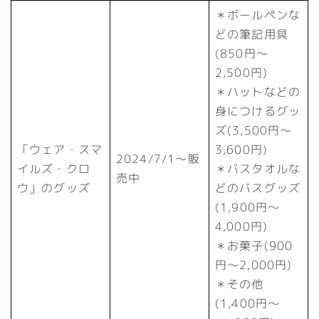
＊ボールペンな
どの筆記用具
(850円～
2,500円)
＊ハットなどの
身につけるグッ
ズ(3,500円～
「ウェア・スマ
3,600円)
2024/7/1～販
イルズ・クロ
＊バスタオルな
売中
ウ」のグッズ
どのバスグッズ
(1,900円～
4,000円)
＊お菓子(900
円～2,000円)
＊その他
(1,400円～