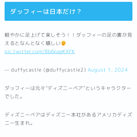
ダッフィーは日本だけ？
軽やかに足上げて楽しそう！！ダッフィーの足の裏が見
えるとなんとなく嬉しい
pic.twitter.com/8b6pagKXFK
— duffycastle (@duffycastle2)
August 1, 2024
ダッフィーは元々”ディズニーベア”というキャラクター
でした。
ディズニーベアはディズニー本社があるアメリカディズ
ニー生まれ。