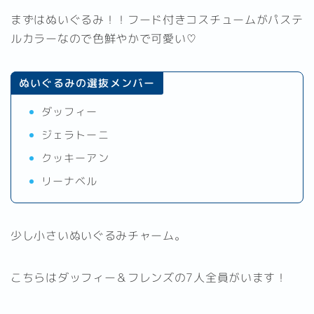
まずはぬいぐるみ！！フード付きコスチュームがパステ
ルカラーなので色鮮やかで可愛い♡
ぬいぐるみの選抜メンバー
ダッフィー
ジェラトーニ
クッキーアン
リーナベル
少し小さいぬいぐるみチャーム。
こちらはダッフィー＆フレンズの7人全員がいます！