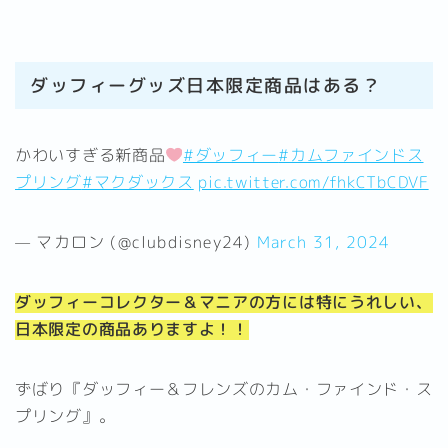
ダッフィーグッズ日本限定商品はある？
かわいすぎる新商品
#ダッフィー
#カムファインドス
プリング
#マクダックス
pic.twitter.com/fhkCTbCDVF
— マカロン (@clubdisney24)
March 31, 2024
ダッフィーコレクター＆マニアの方には特にうれしい、
日本限定の商品ありますよ！！
ずばり『ダッフィー＆フレンズのカム・ファインド・ス
プリング』。