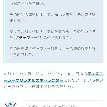
いがこもった手紙が。
そのビンの魔法によって、ぬいぐるみに命が吹き込
まれます。
ダッフルバッグに入っていた事から、このぬいぐる
みは
”ダッフィー”
と名付けられます。
この日を境にダッフィーはミッキーの旅の親友とな
ったのでした。
オリエンタルランドは「ダッフィーを、日本の
ディズニ
ーシーオリジナルのキャラクター
にしたい」という想い
からダッフィーを誕生させたのだとか。
メイド・イン・ジャパンだね！！