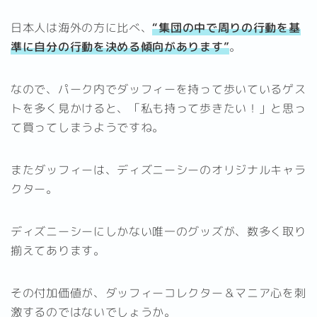
日本人は海外の方に比べ、
“集団の中で周りの行動を基
準に自分の行動を決める傾向があります”
。
なので、パーク内でダッフィーを持って歩いているゲス
トを多く見かけると、「私も持って歩きたい！」と思っ
て買ってしまうようですね。
またダッフィーは、ディズニーシーのオリジナルキャラ
クター。
ディズニーシーにしかない唯一のグッズが、数多く取り
揃えてあります。
その付加価値が、ダッフィーコレクター＆マニア心を刺
激するのではないでしょうか。