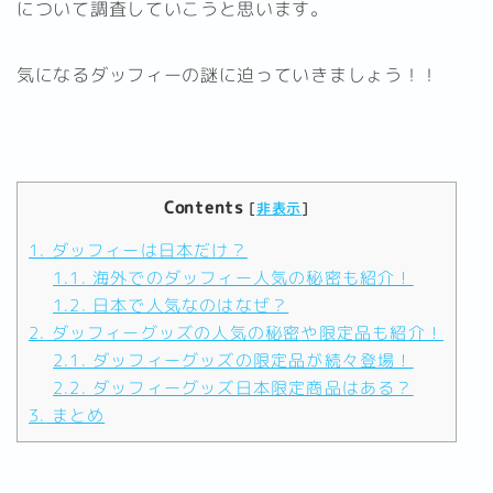
について調査していこうと思います。
気になるダッフィーの謎に迫っていきましょう！！
Contents
[
非表示
]
1.
ダッフィーは日本だけ？
1.1.
海外でのダッフィー人気の秘密も紹介！
1.2.
日本で人気なのはなぜ？
2.
ダッフィーグッズの人気の秘密や限定品も紹介！
2.1.
ダッフィーグッズの限定品が続々登場！
2.2.
ダッフィーグッズ日本限定商品はある？
3.
まとめ