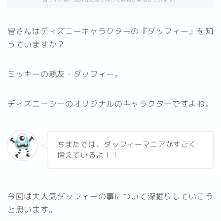
皆さんはディズニーキャラクターの『ダッフィー』を知
っていますか？
ミッキーの親友・ダッフィー。
ディズニーシーのオリジナルのキャラクターですよね。
ちまたでは、ダッフィーマニアがすごく
増えているよ！！
今回は大人気ダッフィーの事について深掘りしていこう
と思います。