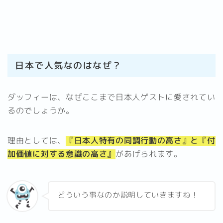
日本で人気なのはなぜ？
ダッフィーは、なぜここまで日本人ゲストに愛されてい
るのでしょうか。
理由としては、
『日本人特有の同調行動の高さ』と『付
加価値に対する意識の高さ』
があげられます。
どういう事なのか説明していきますね！