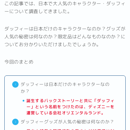
この記事では、日本で大人気のキャラクター・ダッフィ
ーについて調査してきました。
ダッフィーは日本だけのキャラクターなのか？グッズが
人気の秘密は何なのか？限定品はどんなものなのか？に
ついてお分かりいただけましたでしょうか。
今回のまとめ
ダッフィーは日本だけのキャラクターなの
か？
誕生するバックストーリーと共に「ダッフィ
ー」という名前をつけたのは、ディズニーを
運営している会社オリエンタルランド。
ダッフィーグッズが人気の秘密は何なのか？